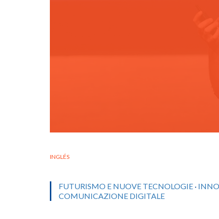
INGLÉS
FUTURISMO E NUOVE TECNOLOGIE
·
INNO
COMUNICAZIONE DIGITALE