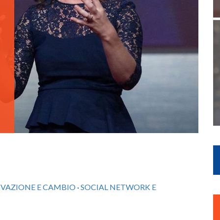
VAZIONE E CAMBIO
·
SOCIAL NETWORK E