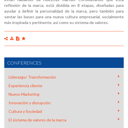
reflexión de la marca, está dividida en 8 etapas, diseñadas para
ayudar a definir la personalidad de la marca, pero también para
sentar las bases para una nueva cultura empresarial, socialmente
más inspirada y pertinente, así como su sistema de valores.
CONFERENCES
Liderazgo/ Transformación
Experiencia cliente
Nuevo Marketing
Innovación y disrupción
Cultura y Sociedad
El sistema de valores de la marca