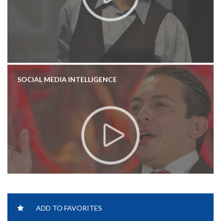
SOCIAL MEDIA INTELLIGENCE
ADD TO FAVORITES