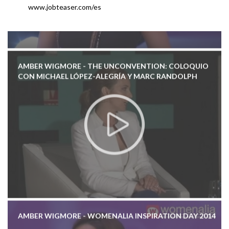
www.jobteaser.com/es
AMBER WIGMORE - THE UNCONVENTION: COLOQUIO
CON MICHAEL LÓPEZ-ALEGRÍA Y MARC RANDOLPH
AMBER WIGMORE - WOMENALIA INSPIRATION DAY 2014