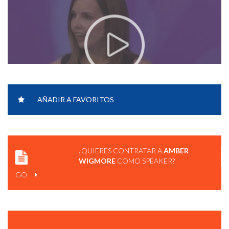
AÑADIR A FAVORITOS
¿QUIERES CONTRATAR A
AMBER
WIGMORE
COMO SPEAKER?
GO