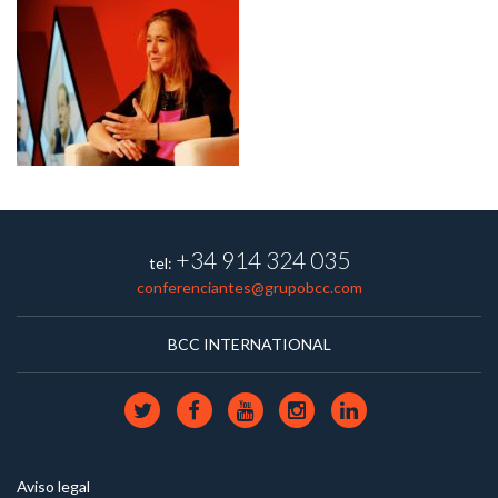
+34 914 324 035
tel:
conferenciantes@grupobcc.com
BCC INTERNATIONAL
Aviso legal