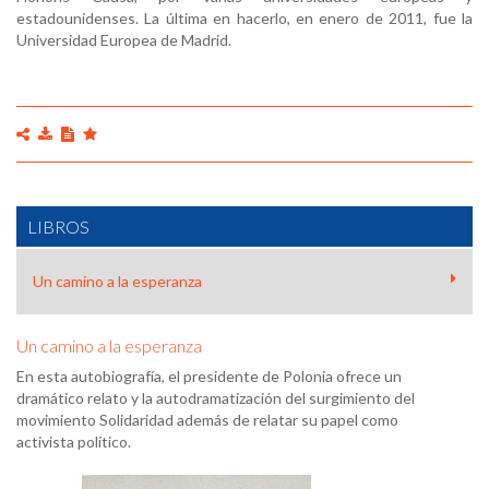
estadounidenses. La última en hacerlo, en enero de 2011, fue la
Universidad Europea de Madrid.
LIBROS
Un camino a la esperanza
Un camino a la esperanza
En esta autobiografía, el presidente de Polonia ofrece un
dramático relato y la autodramatización del surgimiento del
movimiento Solidaridad además de relatar su papel como
activista político.