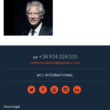
+34 914 324 035
tel:
conferenciantes@grupobcc.com
BCC INTERNATIONAL
Aviso legal