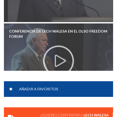
CONFERENCIA DE LECH WALESA EN EL OLSO FREEDOM
FORUM
AÑADIR A FAVORITOS
¿QUIERES CONTRATAR A
LECH WALESA