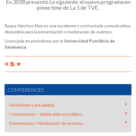
En 2018 presentó
Lo siguiente
, el nuevo programa en
prime time de La 1 de TVE.
Raque Sánchez Silva es una excelente y contrastada comunicadora
disponible para la presentación o moderación de eventos.
Licenciada en periodismo por la
Universidad Pontificia de
Salamanca.
CONFERENCES
Periodismo y actualidad.
Comunicación – Hablar bien en público.
Presentación / Moderación de eventos.