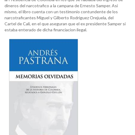
dineros del narcotrafico a la campana de Ernesto Samper. Asi
mismo, el libro cuenta con un testimonio contundente de los
narcotraficantes Miguel y Gilberto Rodriguez Orejuela, del
Cartel de Cali, en el que aseguran que el ex presidente Samper si
estaba enterado de dicha financiacion ilegal.