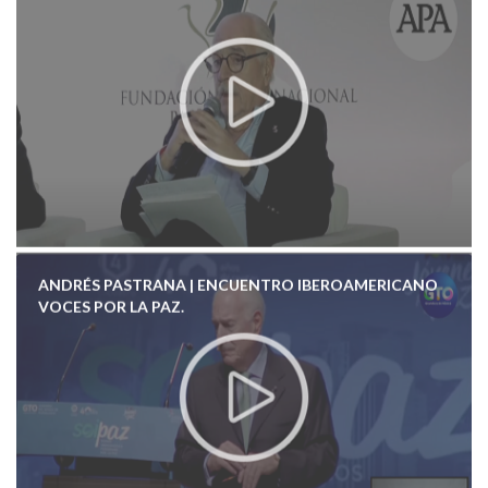
ANDRÉS PASTRANA | ENCUENTRO IBEROAMERICANO
VOCES POR LA PAZ.