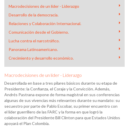
Macrodecisiones de un líder - Liderazgo
Desarrollo de la democracia.
Relaciones y Colaboración Internacional.
Comunicación desde el Gobierno.
Lucha contra el narcotráfico.
Panorama Latinoamericano.
Crecimiento y desarrollo económico.
Macrodecisiones de un líder - Liderazgo
Desarrollada en base a tres pilares básicos durante su etapa de
Presidente: la Confianza, el Coraje y la Convicción. Además,
Andrés Pastrana expone de forma magistral en sus conferencias
algunas de sus vivencias más relevantes durante su mandato: su
secuestro por parte de Pablo Escobar, su primer encuentro con
el líder guerrillero de las FARC y la forma en que logró la
colaboración del Presidente Bill Clinton para que Estados Unidos
apoyará el Plan Colombia.