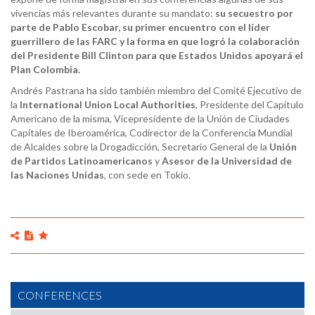
vivencias más relevantes durante su mandato:
su secuestro por
parte de Pablo Escobar, su primer encuentro con el líder
guerrillero de las FARC y la forma en que logró la colaboración
del Presidente Bill Clinton para que Estados Unidos apoyará el
Plan Colombia.
Andrés Pastrana ha sido también miembro del Comité Ejecutivo de
la
International Union Local Authorities
, Presidente del Capítulo
Americano de la misma, Vicepresidente de la Unión de Ciudades
Capitales de Iberoamérica, Codirector de la Conferencia Mundial
de Alcaldes sobre la Drogadicción, Secretario General de la
Unión
de Partidos Latinoamericanos
y
Asesor de la Universidad de
las Naciones Unidas
, con sede en Tokio.
CONFERENCES