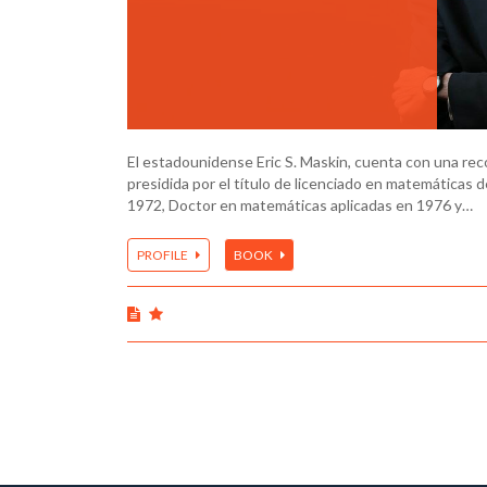
El estadounidense Eric S. Maskin, cuenta con una re
presidida por el título de licenciado en matemáticas 
1972, Doctor en matemáticas aplicadas en 1976 y…
PROFILE
BOOK