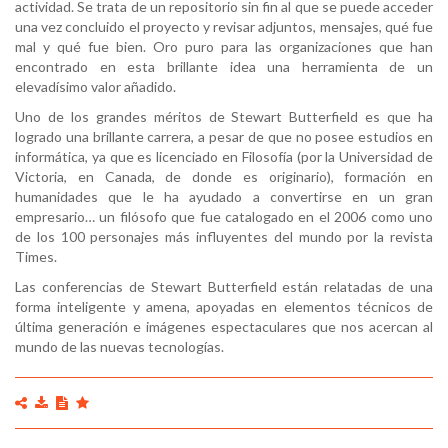
actividad. Se trata de un repositorio sin fin al que se puede acceder
una vez concluido el proyecto y revisar adjuntos, mensajes, qué fue
mal y qué fue bien. Oro puro para las organizaciones que han
encontrado en esta brillante idea una herramienta de un
elevadísimo valor añadido.
Uno de los grandes méritos de Stewart Butterfield es que ha
logrado una brillante carrera, a pesar de que no posee estudios en
informática, ya que es licenciado en Filosofía (por la Universidad de
Victoria, en Canada, de donde es originario), formación en
humanidades que le ha ayudado a convertirse en un gran
empresario… un filósofo que fue catalogado en el 2006 como uno
de los 100 personajes más influyentes del mundo por la revista
Times.
Las conferencias de Stewart Butterfield están relatadas de una
forma inteligente y amena, apoyadas en elementos técnicos de
última generación e imágenes espectaculares que nos acercan al
mundo de las nuevas tecnologías.