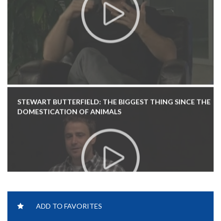
STEWART BUTTERFIELD: THE BIGGEST THING SINCE THE
DOMESTICATION OF ANIMALS
ADD TO FAVORITES