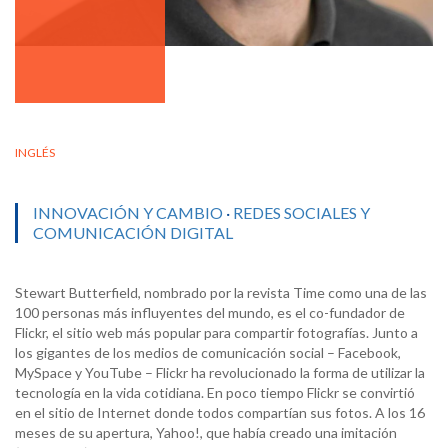
INGLÉS
INNOVACIÓN Y CAMBIO
·
REDES SOCIALES Y
COMUNICACIÓN DIGITAL
Stewart Butterfield, nombrado por la revista Time como una de las
100 personas más influyentes del mundo, es el co-fundador de
Flickr, el sitio web más popular para compartir fotografías. Junto a
los gigantes de los medios de comunicación social – Facebook,
MySpace y YouTube – Flickr ha revolucionado la forma de utilizar la
tecnología en la vida cotidiana. En poco tiempo Flickr se convirtió
en el sitio de Internet donde todos compartían sus fotos. A los 16
meses de su apertura, Yahoo!, que había creado una imitación