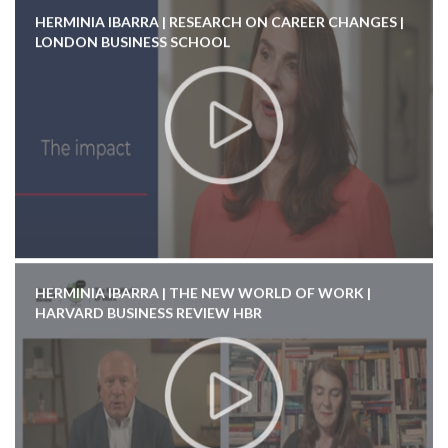
HERMINIA IBARRA | RESEARCH ON CAREER CHANGES |
LONDON BUSINESS SCHOOL
HERMINIA IBARRA | THE NEW WORLD OF WORK |
HARVARD BUSINESS REVIEW HBR