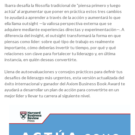
Ibarra desafía la filosofía tradicional de "piensa primero y luego
actúa" al argumentar que poner en práctica estos tres cambios
te ayudará a aprender a través de la acción y aumentará lo que
ella llama outsight —la valiosa perspectiva externa que se
adquiere mediante experiencias directas y experimentación—. A
diferencia del insight, el outsight transformará la forma en que
piensas como líder: sobre qué tipo de trabajo es realmente
importante, cómo deberías invertir tu tiempo, por qué y qué
relaciones son clave para fortalecer tu liderazgo y, en última
instancia, en quién deseas convertirte.
Llena de autoevaluaciones y consejos prácticos para definir tus
desafíos de liderazgo más urgentes, esta versión actualizada del
éxito internacional y ganador del Axiom Business Book Award te
ayudará a desarrollar un plan de acción para convertirte en un
mejor líder y llevar tu carrera al siguiente nivel.