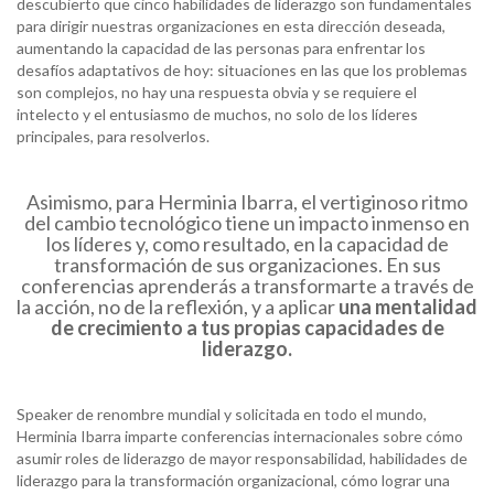
descubierto que cinco habilidades de liderazgo son fundamentales
para dirigir nuestras organizaciones en esta dirección deseada,
aumentando la capacidad de las personas para enfrentar los
desafíos adaptativos de hoy: situaciones en las que los problemas
son complejos, no hay una respuesta obvia y se requiere el
intelecto y el entusiasmo de muchos, no solo de los líderes
principales, para resolverlos.
Asimismo, para Herminia Ibarra, el vertiginoso ritmo
del cambio tecnológico tiene un impacto inmenso en
los líderes y, como resultado, en la capacidad de
transformación de sus organizaciones. En sus
conferencias aprenderás a transformarte a través de
la acción, no de la reflexión, y a aplicar
una mentalidad
de crecimiento a tus propias capacidades de
liderazgo.
Speaker de renombre mundial y solicitada en todo el mundo,
Herminia Ibarra imparte conferencias internacionales sobre cómo
asumir roles de liderazgo de mayor responsabilidad, habilidades de
liderazgo para la transformación organizacional, cómo lograr una