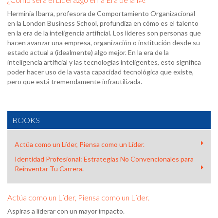
Herminia Ibarra, profesora de Comportamiento Organizacional
en la London Business School, profundiza en cómo es el talento
en la era de la inteligencia artificial. Los líderes son personas que
hacen avanzar una empresa, organización o institución desde su
estado actual a (idealmente) algo mejor. En la era de la
inteligencia artificial y las tecnologías inteligentes, esto significa
poder hacer uso de la vasta capacidad tecnológica que existe,
pero que está tremendamente infrautilizada.
BOOKS
Actúa como un Líder, Piensa como un Líder.
Identidad Profesional: Estrategias No Convencionales para
Reinventar Tu Carrera.
Actúa como un Líder, Piensa como un Líder.
Aspiras a liderar con un mayor impacto.