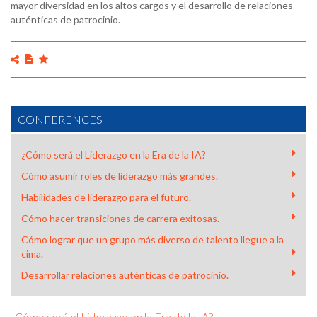
mayor diversidad en los altos cargos y el desarrollo de relaciones
auténticas de patrocinio.
CONFERENCES
¿Cómo será el Liderazgo en la Era de la IA?
Cómo asumir roles de liderazgo más grandes.
Habilidades de liderazgo para el futuro.
Cómo hacer transiciones de carrera exitosas.
Cómo lograr que un grupo más diverso de talento llegue a la
cima.
Desarrollar relaciones auténticas de patrocinio.
¿Cómo será el Liderazgo en la Era de la IA?