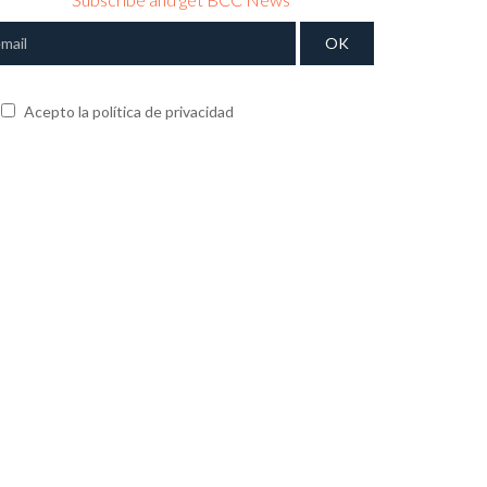
Acepto la política de privacidad