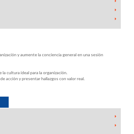
ganización y aumente la conciencia general en una sesión
la cultura ideal para la organización.
 acción y presentar hallazgos con valor real.