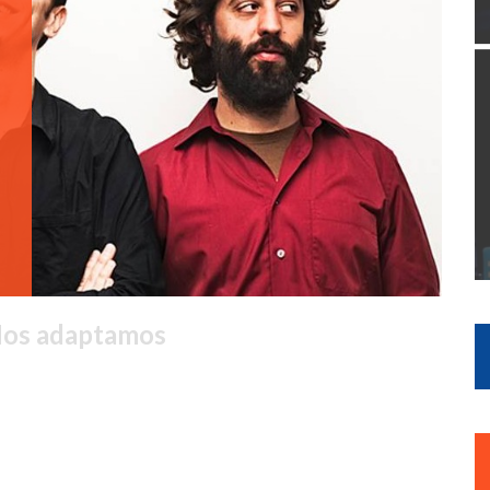
Nos adaptamos