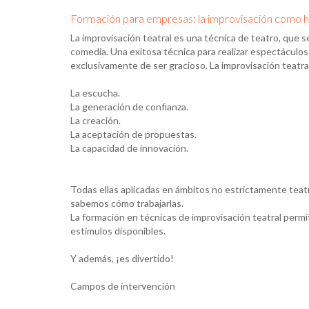
Formación para empresas: la improvisación como 
La improvisación teatral es una técnica de teatro, que
comedia. Una exitosa técnica para realizar espectáculos 
exclusivamente de ser gracioso. La improvisación teat
La escucha.
La generación de confianza.
La creación.
La aceptación de propuestas.
La capacidad de innovación.
Todas ellas aplicadas en ámbitos no estrictamente teatra
sabemos cómo trabajarlas.
La formación en técnicas de improvisación teatral permit
estímulos disponibles.
Y además, ¡es divertido!
Campos de intervención