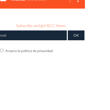
Subscribe and get BCC News
Acepto la política de privacidad