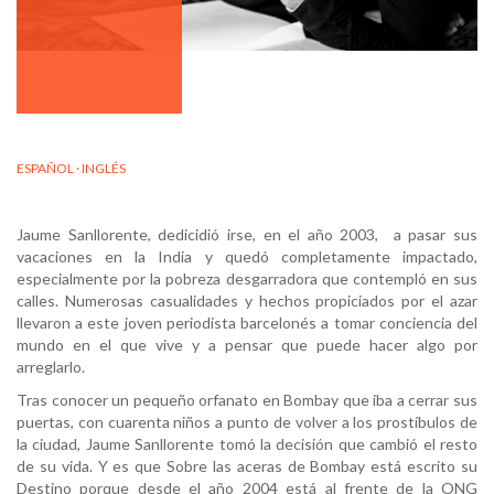
ESPAÑOL · INGLÉS
Jaume Sanllorente, dedicidió irse, en el año 2003, a pasar sus
vacaciones en la India y quedó completamente impactado,
especialmente por la pobreza desgarradora que contempló en sus
calles. Numerosas casualidades y hechos propiciados por el azar
llevaron a este joven periodista barcelonés a tomar conciencia del
mundo en el que vive y a pensar que puede hacer algo por
arreglarlo.
Tras conocer un pequeño orfanato en Bombay que iba a cerrar sus
puertas, con cuarenta niños a punto de volver a los prostíbulos de
la ciudad, Jaume Sanllorente tomó la decisión que cambió el resto
de su vida. Y es que Sobre las aceras de Bombay está escrito su
Destino porque desde el año 2004 está al frente de la ONG