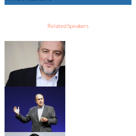
Related Speakers