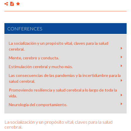
CONFERENCES
La socialización y un propósito vital, claves para la salud
cerebral.
Mente, cerebro y conducta.
Estimulación cerebral y mucho más.
Las consecuencias de las pandemias y la incertidumbre para la
salud cerebral.
Promoviendo resiliencia y salud cerebral a lo largo de toda la
vida.
Neurología del comportamiento.
La socialización y un propósito vital, claves para la salud
cerebral.