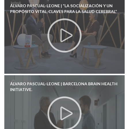
ÁLVARO PASCUAL-LEONE | “LA SOCIALIZACIÓN Y UN
PROPÓSITO VITAL, CLAVES PARA LA SALUD CEREBRAL”
ÁLVARO PASCUAL-LEONE | BARCELONA BRAIN HEALTH
INITIATIVE.