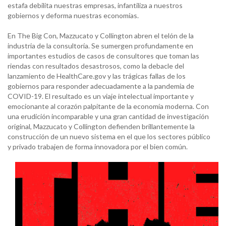
estafa debilita nuestras empresas, infantiliza a nuestros
gobiernos y deforma nuestras economías.
En The Big Con, Mazzucato y Collington abren el telón de la
industria de la consultoría. Se sumergen profundamente en
importantes estudios de casos de consultores que toman las
riendas con resultados desastrosos, como la debacle del
lanzamiento de HealthCare.gov y las trágicas fallas de los
gobiernos para responder adecuadamente a la pandemia de
COVID-19. El resultado es un viaje intelectual importante y
emocionante al corazón palpitante de la economía moderna. Con
una erudición incomparable y una gran cantidad de investigación
original, Mazzucato y Collington defienden brillantemente la
construcción de un nuevo sistema en el que los sectores público
y privado trabajen de forma innovadora por el bien común.