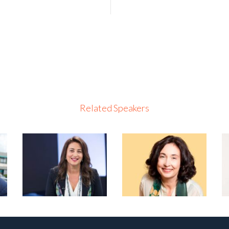
Related Speakers