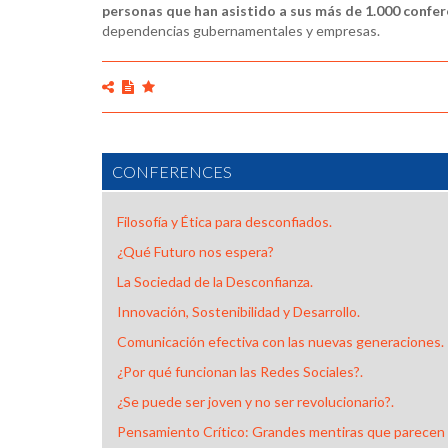
personas que han asistido a sus más de 1.000 confer
dependencias gubernamentales y empresas.
CONFERENCES
Filosofía y Ética para desconfiados.
¿Qué Futuro nos espera?
La Sociedad de la Desconfianza.
Innovación, Sostenibilidad y Desarrollo.
Comunicación efectiva con las nuevas generaciones.
¿Por qué funcionan las Redes Sociales?.
¿Se puede ser joven y no ser revolucionario?.
Pensamiento Crítico: Grandes mentiras que parecen