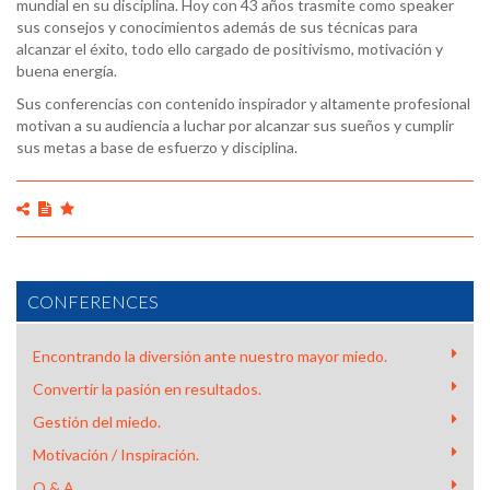
mundial en su disciplina. Hoy con 43 años trasmite como speaker
sus consejos y conocimientos además de sus técnicas para
alcanzar el éxito, todo ello cargado de positivismo, motivación y
buena energía.
Sus conferencias con contenido inspirador y altamente profesional
motivan a su audiencia a luchar por alcanzar sus sueños y cumplir
sus metas a base de esfuerzo y disciplina.
CONFERENCES
Encontrando la diversión ante nuestro mayor miedo.
Convertir la pasión en resultados.
Gestión del miedo.
Motivación / Inspiración.
Q & A.