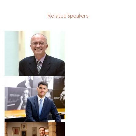
Related Speakers