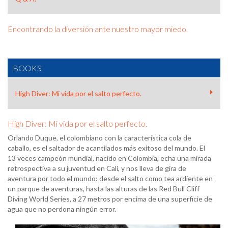
Encontrando la diversión ante nuestro mayor miedo.
BOOKS
High Diver: Mi vida por el salto perfecto.
High Diver: Mi vida por el salto perfecto.
Orlando Duque, el colombiano con la característica cola de
caballo, es el saltador de acantilados más exitoso del mundo. El
13 veces campeón mundial, nacido en Colombia, echa una mirada
retrospectiva a su juventud en Cali, y nos lleva de gira de
aventura por todo el mundo: desde el salto como tea ardiente en
un parque de aventuras, hasta las alturas de las Red Bull Cliff
Diving World Series, a 27 metros por encima de una superficie de
agua que no perdona ningún error.