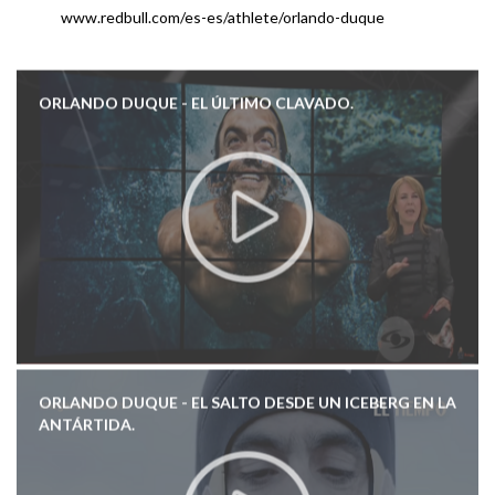
www.redbull.com/es-es/athlete/orlando-duque
ORLANDO DUQUE - EL ÚLTIMO CLAVADO.
ORLANDO DUQUE - EL SALTO DESDE UN ICEBERG EN LA
ANTÁRTIDA.