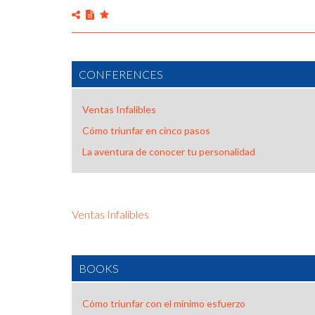
CONFERENCES
Ventas Infalibles
Cómo triunfar en cinco pasos
La aventura de conocer tu personalidad
Ventas Infalibles
BOOKS
Cómo triunfar con el mínimo esfuerzo