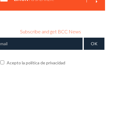
Subscribe and get BCC News
Acepto la política de privacidad