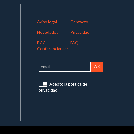
Aviso legal
Contacto
Novedades
Privacidad
BCC
FAQ
Conferenciantes
Acepto la política de
privacidad