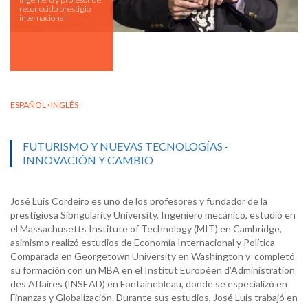
reconocido prestigio
internacional
ESPAÑOL · INGLÉS
FUTURISMO Y NUEVAS TECNOLOGÍAS
·
INNOVACIÓN Y CAMBIO
José Luis Cordeiro es uno de los profesores y fundador de la
prestigiosa Sibngularity University. Ingeniero mecánico, estudió en
el Massachusetts Institute of Technology (MIT) en Cambridge,
asimismo realizó estudios de Economía Internacional y Política
Comparada en Georgetown University en Washington y completó
su formación con un MBA en el Institut Européen d’Administration
des Affaires (INSEAD) en Fontainebleau, donde se especializó en
Finanzas y Globalización. Durante sus estudios, José Luis trabajó en