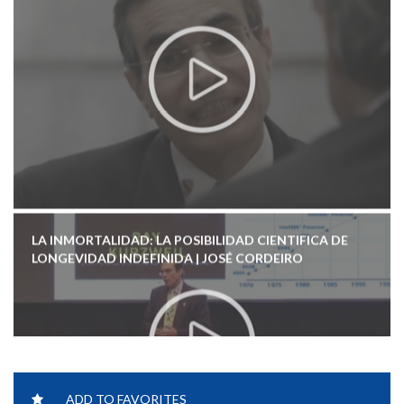
LA INMORTALIDAD: LA POSIBILIDAD CIENTIFICA DE
LONGEVIDAD INDEFINIDA | JOSÉ CORDEIRO
ADD TO FAVORITES