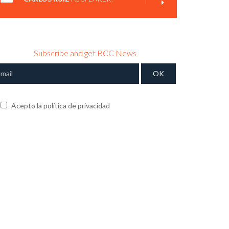
Subscribe and get BCC News
Acepto la política de privacidad