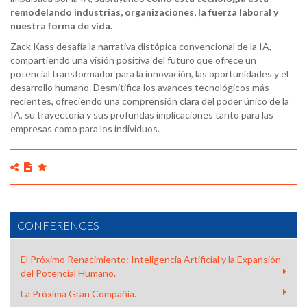
remodelando industrias, organizaciones, la fuerza laboral y
nuestra forma de vida.
Zack Kass desafía la narrativa distópica convencional de la IA,
compartiendo una visión positiva del futuro que ofrece un
potencial transformador para la innovación, las oportunidades y el
desarrollo humano. Desmitifica los avances tecnológicos más
recientes, ofreciendo una comprensión clara del poder único de la
IA, su trayectoria y sus profundas implicaciones tanto para las
empresas como para los individuos.
CONFERENCES
El Próximo Renacimiento: Inteligencia Artificial y la Expansión
del Potencial Humano.
La Próxima Gran Compañía.