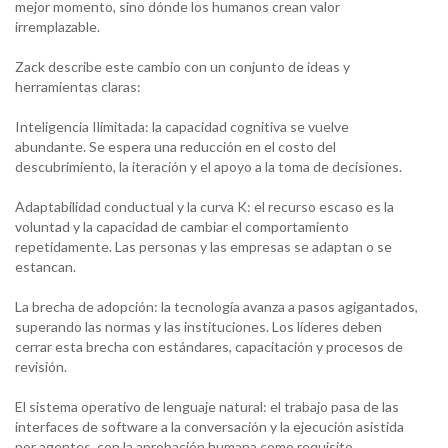
mejor momento, sino dónde los humanos crean valor
irremplazable.
Zack describe este cambio con un conjunto de ideas y
herramientas claras:
Inteligencia Ilimitada: la capacidad cognitiva se vuelve
abundante. Se espera una reducción en el costo del
descubrimiento, la iteración y el apoyo a la toma de decisiones.
Adaptabilidad conductual y la curva K: el recurso escaso es la
voluntad y la capacidad de cambiar el comportamiento
repetidamente. Las personas y las empresas se adaptan o se
estancan.
La brecha de adopción: la tecnología avanza a pasos agigantados,
superando las normas y las instituciones. Los líderes deben
cerrar esta brecha con estándares, capacitación y procesos de
revisión.
El sistema operativo de lenguaje natural: el trabajo pasa de las
interfaces de software a la conversación y la ejecución asistida
por agentes, con la aprobación humana como requisito.