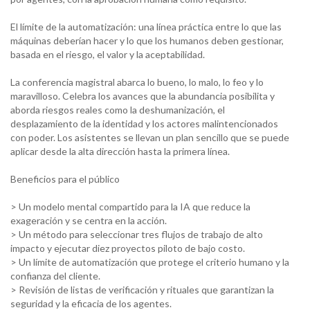
El límite de la automatización: una línea práctica entre lo que las
máquinas deberían hacer y lo que los humanos deben gestionar,
basada en el riesgo, el valor y la aceptabilidad.
La conferencia magistral abarca lo bueno, lo malo, lo feo y lo
maravilloso. Celebra los avances que la abundancia posibilita y
aborda riesgos reales como la deshumanización, el
desplazamiento de la identidad y los actores malintencionados
con poder. Los asistentes se llevan un plan sencillo que se puede
aplicar desde la alta dirección hasta la primera línea.
Beneficios para el público
> Un modelo mental compartido para la IA que reduce la
exageración y se centra en la acción.
> Un método para seleccionar tres flujos de trabajo de alto
impacto y ejecutar diez proyectos piloto de bajo costo.
> Un límite de automatización que protege el criterio humano y la
confianza del cliente.
> Revisión de listas de verificación y rituales que garantizan la
seguridad y la eficacia de los agentes.