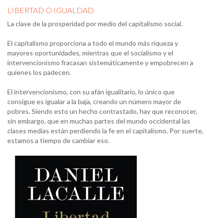
LIBERTAD O IGUALDAD
La clave de la prosperidad por medio del capitalismo social.
El capitalismo proporciona a todo el mundo más riqueza y
mayores oportunidades, mientras que el socialismo y el
intervencionismo fracasan sistemáticamente y empobrecen a
quienes los padecen.
El intervencionismo, con su afán igualitario, lo único que
consigue es igualar a la baja, creando un número mayor de
pobres. Siendo esto un hecho contrastado, hay que reconocer,
sin embargo, que en muchas partes del mundo occidental las
clases medias están perdiendo la fe en el capitalismo. Por suerte,
estamos a tiempo de cambiar eso.