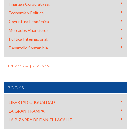
Finanzas Corporativas.
Economía y Política.
Coyuntura Económica.
Mercados Financieros.
Política Internacional.
Desarrollo Sostenible.
Finanzas Corporativas.
BOOKS
LIBERTAD O IGUALDAD
LA GRAN TRAMPA.
LA PIZARRA DE DANIEL LACALLE.