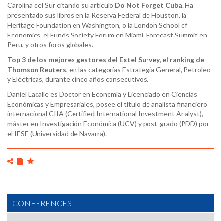
Carolina del Sur citando su artículo
Do Not Forget Cuba
. Ha
presentado sus libros en la Reserva Federal de Houston, la
Heritage Foundation en Washington, o la London School of
Economics, el Funds Society Forum en Miami, Forecast Summit en
Peru, y otros foros globales.
Top 3 de los mejores gestores del Extel Survey, el ranking de
Thomson Reuters
, en las categorías Estrategia General, Petroleo
y Eléctricas, durante cinco años consecutivos.
Daniel Lacalle es Doctor en Economía y Licenciado en Ciencias
Económicas y Empresariales, posee el título de analista financiero
internacional CIIA (Certified International Investment Analyst),
máster en Investigación Económica (UCV) y post-grado (PDD) por
el IESE (Universidad de Navarra).
CONFERENCES