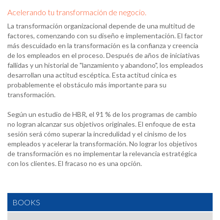
Acelerando tu transformación de negocio.
La transformación organizacional depende de una multitud de
factores, comenzando con su diseño e implementación. El factor
más descuidado en la transformación es la confianza y creencia
de los empleados en el proceso. Después de años de iniciativas
fallidas y un historial de "lanzamiento y abandono", los empleados
desarrollan una actitud escéptica. Esta actitud cínica es
probablemente el obstáculo más importante para su
transformación.
Según un estudio de HBR, el 91 % de los programas de cambio
no logran alcanzar sus objetivos originales. El enfoque de esta
sesión será cómo superar la incredulidad y el cinismo de los
empleados y acelerar la transformación. No lograr los objetivos
de transformación es no implementar la relevancia estratégica
con los clientes. El fracaso no es una opción.
BOOKS