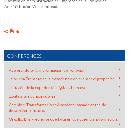
Maestría en Administración de Empresas de la Escuela de
Administración Weatherhead.
CONFERENCES
Acelerando tu transformación de negocio.
La Nueva Frontera de la experiencia de cliente: el propósito.
La fusión de la experiencia digital y humana
Excita a tus consumidores.
Cambio y Transformación : Abordar el pasado antes de
desarrollar el futuro.
Orgullo: El ingrediente que falta en cualquier transformación.