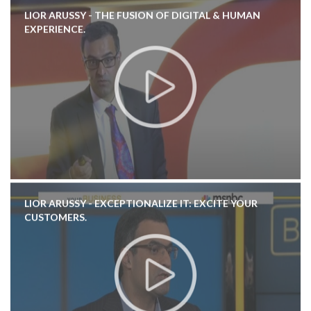
LIOR ARUSSY - THE FUSION OF DIGITAL & HUMAN
EXPERIENCE.
LIOR ARUSSY - EXCEPTIONALIZE IT: EXCITE YOUR
CUSTOMERS.