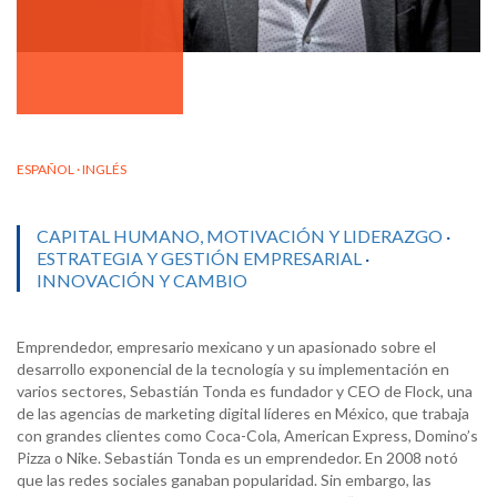
ESPAÑOL · INGLÉS
CAPITAL HUMANO, MOTIVACIÓN Y LIDERAZGO
·
ESTRATEGIA Y GESTIÓN EMPRESARIAL
·
INNOVACIÓN Y CAMBIO
Emprendedor, empresario mexicano y un apasionado sobre el
desarrollo exponencial de la tecnología y su implementación en
varios sectores, Sebastián Tonda es fundador y CEO de Flock, una
de las agencias de marketing digital líderes en México, que trabaja
con grandes clientes como Coca-Cola, American Express, Domino’s
Pizza o Nike. Sebastián Tonda es un emprendedor. En 2008 notó
que las redes sociales ganaban popularidad. Sin embargo, las