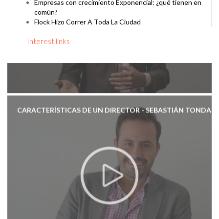
Empresas con crecimiento Exponencial: ¿qué tienen en
común?
Flock Hizo Correr A Toda La Ciudad
Interest links
CARACTERÍSTICAS DE UN DIRECTOR - SEBASTIÁN TONDA