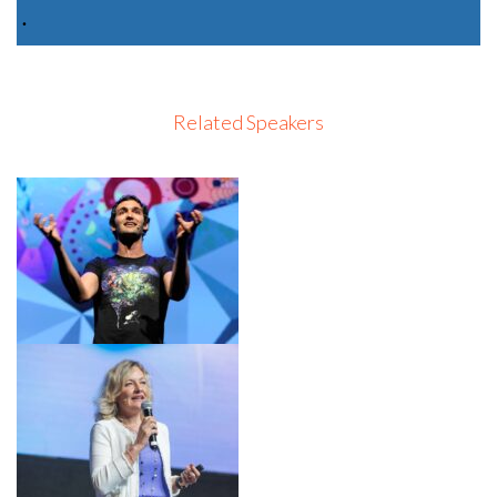
·
Related Speakers