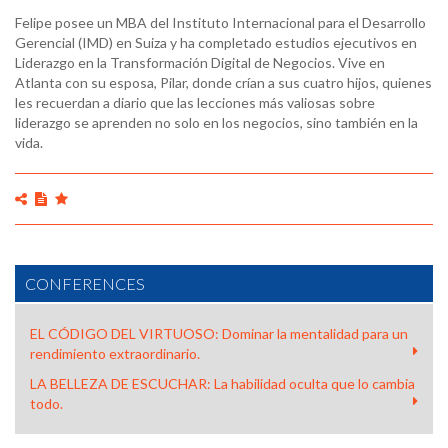
Felipe posee un MBA del Instituto Internacional para el Desarrollo
Gerencial (IMD) en Suiza y ha completado estudios ejecutivos en
Liderazgo en la Transformación Digital de Negocios. Vive en
Atlanta con su esposa, Pilar, donde crían a sus cuatro hijos, quienes
les recuerdan a diario que las lecciones más valiosas sobre
liderazgo se aprenden no solo en los negocios, sino también en la
vida.
CONFERENCES
EL CÓDIGO DEL VIRTUOSO: Dominar la mentalidad para un
rendimiento extraordinario.
LA BELLEZA DE ESCUCHAR: La habilidad oculta que lo cambia
todo.