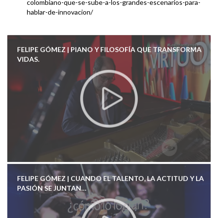
colombiano-que-se-sube-a-los-grandes-escenarios-para-
hablar-de-innovacion/
FELIPE GÓMEZ | PIANO Y FILOSOFÍA QUE TRANSFORMA
VIDAS.
FELIPE GÓMEZ | CUANDO EL TALENTO, LA ACTITUD Y LA
PASIÓN SE JUNTAN…