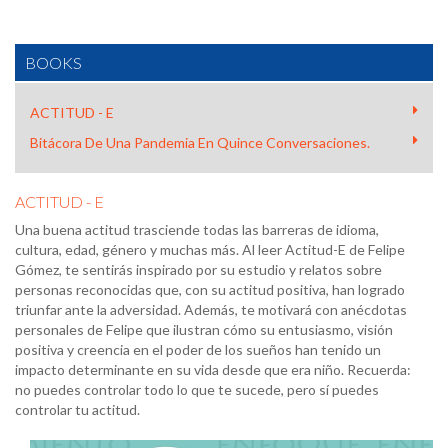
BOOKS
ACTITUD - E
Bitácora De Una Pandemia En Quince Conversaciones.
ACTITUD - E
Una buena actitud trasciende todas las barreras de idioma,
cultura, edad, género y muchas más. Al leer Actitud-E de Felipe
Gómez, te sentirás inspirado por su estudio y relatos sobre
personas reconocidas que, con su actitud positiva, han logrado
triunfar ante la adversidad. Además, te motivará con anécdotas
personales de Felipe que ilustran cómo su entusiasmo, visión
positiva y creencia en el poder de los sueños han tenido un
impacto determinante en su vida desde que era niño. Recuerda:
no puedes controlar todo lo que te sucede, pero sí puedes
controlar tu actitud.