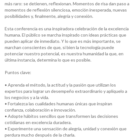
más raro: se detienen, reflexionan. Momentos de risa dan paso a
momentos de reflexión silenciosa, emoción inesperada, nuevas
posibilidades y, finalmente, alegría y conexión.
Esta conferencia es una inspiradora celebración de la excelencia
humana. El público se marcha inspirado con ideas prácticas que
pueden aplicar de inmediato. Y lo que es más importante, se
marchan conscientes de que, si bien la tecnología puede
potenciar nuestro potencial, es nuestra humanidad la que, en
última instancia, determina lo que es posible.
Puntos clave:
• Aprenda el método, la actitud y la pasión que utilizan los
expertos para lograr un desempeño extraordinario y aplíquelo a
los negocios y a la vida.
• Fortalezca las cualidades humanas únicas que inspiran
confianza, colaboración e innovación.
• Adopte hábitos sencillos que transformen las decisiones
cotidianas en excelencia duradera.
• Experimente una sensación de alegría, unidad y conexión que
perdura mucho después de la charla.