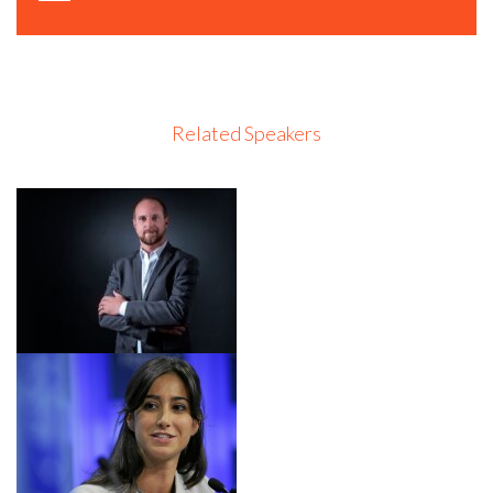
Related Speakers