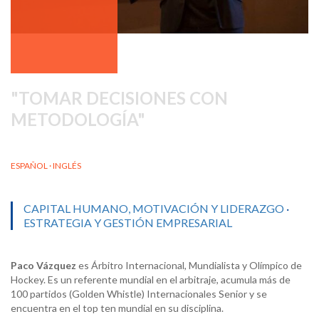
TOMAR DECISIONES CON
METODOLOGÍA
ESPAÑOL · INGLÉS
CAPITAL HUMANO, MOTIVACIÓN Y LIDERAZGO
·
ESTRATEGIA Y GESTIÓN EMPRESARIAL
Paco Vázquez
es Árbitro Internacional, Mundialista y Olímpico de
Hockey. Es un referente mundial en el arbitraje, acumula más de
100 partidos (Golden Whistle) Internacionales Senior y se
encuentra en el top ten mundial en su disciplina.