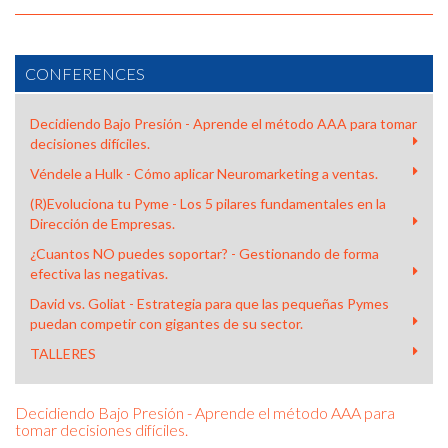
CONFERENCES
Decidiendo Bajo Presión - Aprende el método AAA para tomar
decisiones difíciles.
Véndele a Hulk - Cómo aplicar Neuromarketing a ventas.
(R)Evoluciona tu Pyme - Los 5 pilares fundamentales en la
Dirección de Empresas.
¿Cuantos NO puedes soportar? - Gestionando de forma
efectiva las negativas.
David vs. Goliat - Estrategia para que las pequeñas Pymes
puedan competir con gigantes de su sector.
TALLERES
Decidiendo Bajo Presión - Aprende el método AAA para
tomar decisiones difíciles.