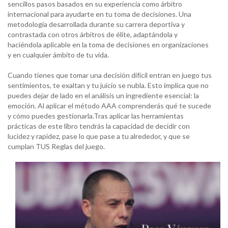
sencillos pasos basados en su experiencia como árbitro
internacional para ayudarte en tu toma de decisiones. Una
metodología desarrollada durante su carrera deportiva y
contrastada con otros árbitros de élite, adaptándola y
haciéndola aplicable en la toma de decisiones en organizaciones
y en cualquier ámbito de tu vida.
Cuando tienes que tomar una decisión difícil entran en juego tus
sentimientos, te exaltan y tu juicio se nubla. Esto implica que no
puedes dejar de lado en el análisis un ingrediente esencial: la
emoción. Al aplicar el método AAA comprenderás qué te sucede
y cómo puedes gestionarla.Tras aplicar las herramientas
prácticas de este libro tendrás la capacidad de decidir con
lucidez y rapidez, pase lo que pase a tu alrededor, y que se
cumplan TUS Reglas del juego.