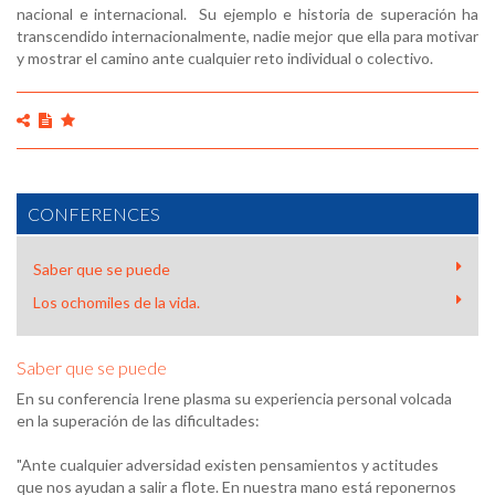
nacional e internacional. Su ejemplo e historia de superación ha
transcendido internacionalmente, nadie mejor que ella para motivar
y mostrar el camino ante cualquier reto individual o colectivo.
CONFERENCES
Saber que se puede
Los ochomiles de la vida.
Saber que se puede
En su conferencia Irene plasma su experiencia personal volcada
en la superación de las dificultades:
"Ante cualquier adversidad existen pensamientos y actitudes
que nos ayudan a salir a flote. En nuestra mano está reponernos