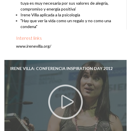
tuya es muy necesaria por sus valores de alegría,
compromiso y energía positiva'
Irene Villa aplicada a la psicología
"Hay que ver la vida como un regalo y no como una
condena"
Interest links
www.irenevilla.org/
IRENE VILLA: CONFERENCIA INSPIRATION DAY 2012