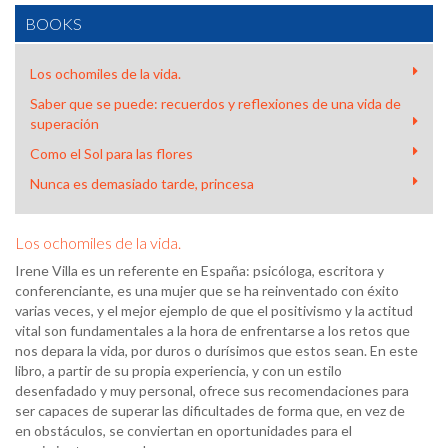
BOOKS
Los ochomiles de la vida.
Saber que se puede: recuerdos y reflexiones de una vida de
superación
Como el Sol para las flores
Nunca es demasiado tarde, princesa
Los ochomiles de la vida.
Irene Villa es un referente en España: psicóloga, escritora y
conferenciante, es una mujer que se ha reinventado con éxito
varias veces, y el mejor ejemplo de que el positivismo y la actitud
vital son fundamentales a la hora de enfrentarse a los retos que
nos depara la vida, por duros o durísimos que estos sean. En este
libro, a partir de su propia experiencia, y con un estilo
desenfadado y muy personal, ofrece sus recomendaciones para
ser capaces de superar las dificultades de forma que, en vez de
en obstáculos, se conviertan en oportunidades para el