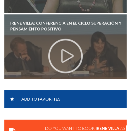
IRENE VILLA: CONFERENCIA EN EL CICLO SUPERACIÓN Y
PENSAMIENTO POSITIVO
ADD TO FAVORITES
IRENE VILLA, PRESENTACIÓN LIBRO
DO YOU WANT TO BOOK
IRENE VILLA
AS