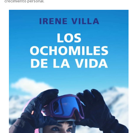
crecimiento personal.