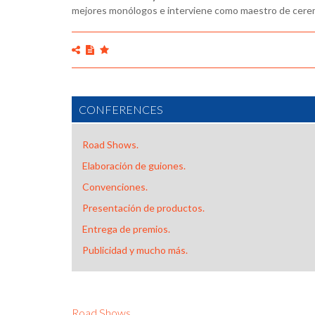
mejores monólogos e interviene como maestro de cere
CONFERENCES
Road Shows.
Elaboración de guiones.
Convenciones.
Presentación de productos.
Entrega de premios.
Publicidad y mucho más.
Road Shows.