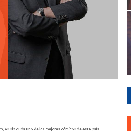
em
, es sin duda uno de los mejores cómicos de este país.