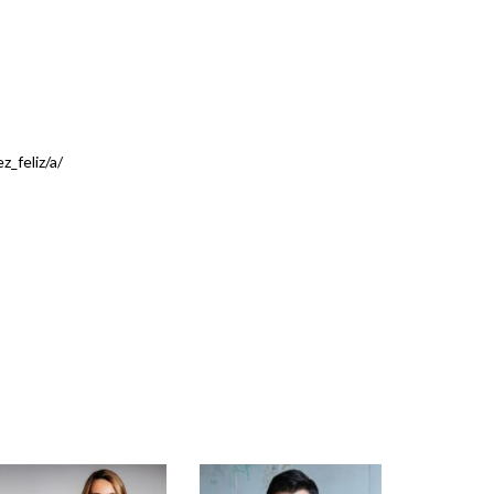
_feliz/a/