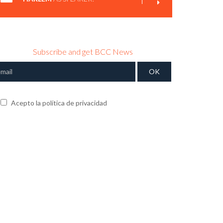
Subscribe and get BCC News
Acepto la política de privacidad