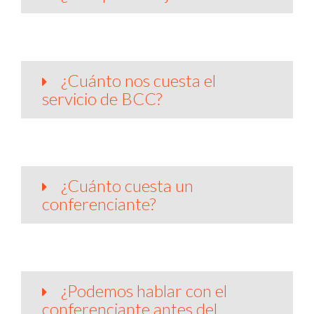
¿Cuánto nos cuesta el
servicio de BCC?
¿Cuánto cuesta un
conferenciante?
¿Podemos hablar con el
conferenciante antes del