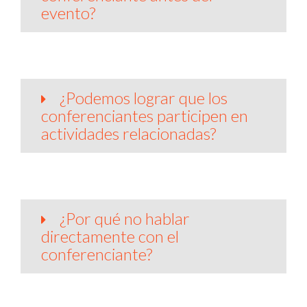
evento?
¿Podemos lograr que los
conferenciantes participen en
actividades relacionadas?
¿Por qué no hablar
directamente con el
conferenciante?