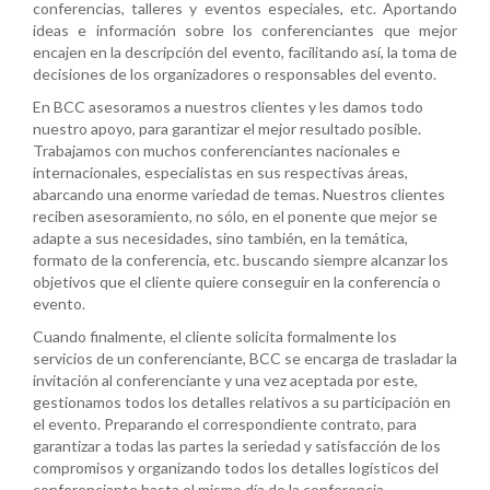
conferencias, talleres y eventos especiales, etc. Aportando
ideas e información sobre los conferenciantes que mejor
encajen en la descripción del evento, facilitando así, la toma de
decisiones de los organizadores o responsables del evento.
En BCC asesoramos a nuestros clientes y les damos todo
nuestro apoyo, para garantizar el mejor resultado posible.
Trabajamos con muchos conferenciantes nacionales e
internacionales, especialistas en sus respectivas áreas,
abarcando una enorme variedad de temas. Nuestros clientes
reciben asesoramiento, no sólo, en el ponente que mejor se
adapte a sus necesidades, sino también, en la temática,
formato de la conferencia, etc. buscando siempre alcanzar los
objetivos que el cliente quiere conseguir en la conferencia o
evento.
Cuando finalmente, el cliente solicita formalmente los
servicios de un conferenciante, BCC se encarga de trasladar la
invitación al conferenciante y una vez aceptada por este,
gestionamos todos los detalles relativos a su participación en
el evento. Preparando el correspondiente contrato, para
garantizar a todas las partes la seriedad y satisfacción de los
compromisos y organizando todos los detalles logísticos del
conferenciante hasta el mismo día de la conferencia.