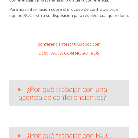
Para más información sobre el proceso de contratación, el
equipo BCC esta a su disposición para resolver cualquier duda.
902 636 109
conferenciantes@grupobcc.com
CONTACTA CON NOSOTROS
¿Por qué trabajar con una
agencia de conferenciantes?
¿Por qué trabajar con BCC?