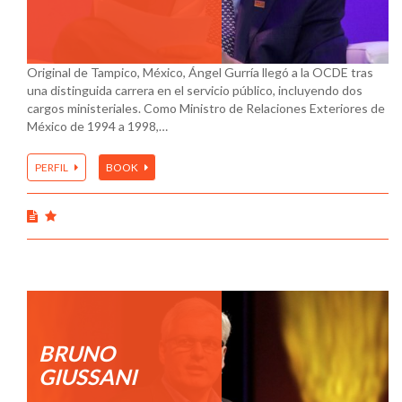
Original de Tampico, México, Ángel Gurría llegó a la OCDE tras
una distinguida carrera en el servicio público, incluyendo dos
cargos ministeriales. Como Ministro de Relaciones Exteriores de
México de 1994 a 1998,…
PERFIL
BOOK
BRUNO
GIUSSANI