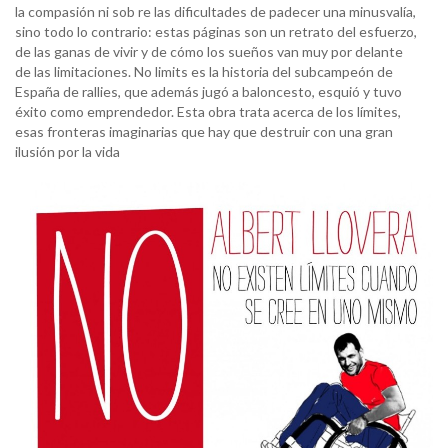
la compasión ni sob re las dificultades de padecer una minusvalía,
sino todo lo contrario: estas páginas son un retrato del esfuerzo,
de las ganas de vivir y de cómo los sueños van muy por delante
de las limitaciones. No limits es la historia del subcampeón de
España de rallies, que además jugó a baloncesto, esquió y tuvo
éxito como emprendedor. Esta obra trata acerca de los límites,
esas fronteras imaginarias que hay que destruir con una gran
ilusión por la vida