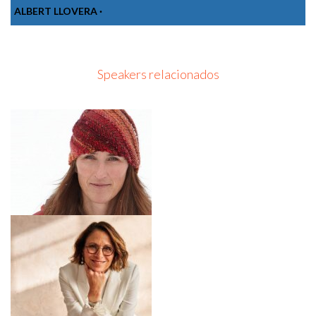
ALBERT LLOVERA ·
Speakers relacionados