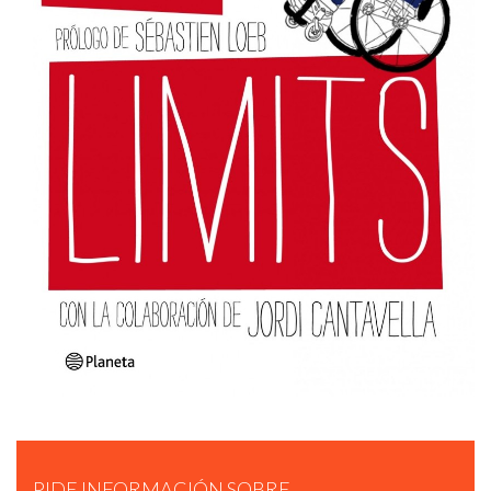
PIDE INFORMACIÓN SOBRE