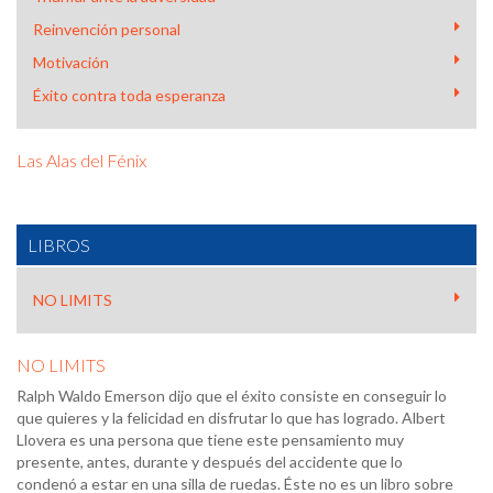
Reinvención personal
Motivación
Éxito contra toda esperanza
Las Alas del Fénix
LIBROS
NO LIMITS
NO LIMITS
Ralph Waldo Emerson dijo que el éxito consiste en conseguir lo
que quieres y la felicidad en disfrutar lo que has logrado. Albert
Llovera es una persona que tiene este pensamiento muy
presente, antes, durante y después del accidente que lo
condenó a estar en una silla de ruedas. Éste no es un libro sobre