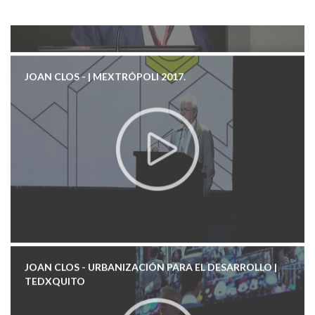
JOAN CLOS - | MEXTRÓPOLI 2017.
JOAN CLOS - URBANIZACIÓN PARA EL DESARROLLO |
TEDXQUITO