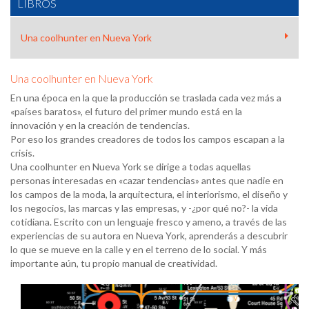
LIBROS
Una coolhunter en Nueva York
Una coolhunter en Nueva York
En una época en la que la producción se traslada cada vez más a
«países baratos», el futuro del primer mundo está en la
innovación y en la creación de tendencias.
Por eso los grandes creadores de todos los campos escapan a la
crisis.
Una coolhunter en Nueva York se dirige a todas aquellas
personas interesadas en «cazar tendencias» antes que nadie en
los campos de la moda, la arquitectura, el interiorismo, el diseño y
los negocios, las marcas y las empresas, y -¿por qué no?- la vida
cotidiana. Escrito con un lenguaje fresco y ameno, a través de las
experiencias de su autora en Nueva York, aprenderás a descubrir
lo que se mueve en la calle y en el terreno de lo social. Y más
importante aún, tu propio manual de creatividad.