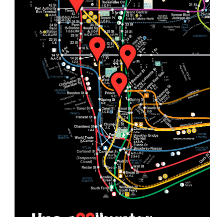
GEMA REQUENA: UNA COOLHUNTER EN NYC