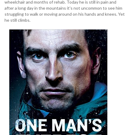
wheelchair and months of rehab. Today he is still in pain and
after a long day in the mountains it's not uncommon to see him
struggling to walk or moving around on his hands and knees. Yet
he still climbs.