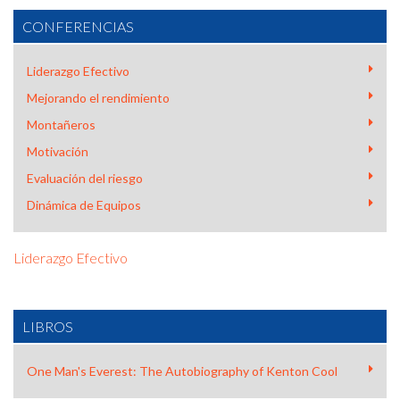
CONFERENCIAS
Liderazgo Efectivo
Mejorando el rendimiento
Montañeros
Motivación
Evaluación del riesgo
Dinámica de Equipos
Liderazgo Efectivo
LIBROS
One Man's Everest: The Autobiography of Kenton Cool