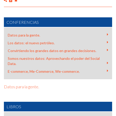
CONFERENCIAS
Datos para la gente.
Los datos: el nuevo petróleo.
Convirtiendo los grandes datos en grandes decisiones.
Somos nuestros datos: Aprovechando el poder del Social
Data.
E-commerce, Me-Commerce, We-commerce.
Datos para la gente.
LIBROS