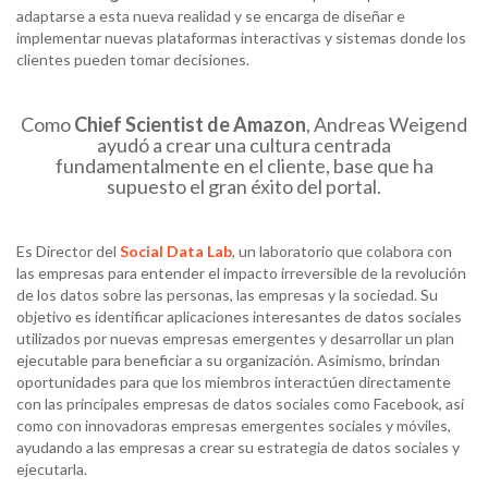
adaptarse a esta nueva realidad y se encarga de diseñar e
implementar nuevas plataformas interactivas y sistemas donde los
clientes pueden tomar decisiones.
Como
Chief Scientist de
Amazon
, Andreas Weigend
ayudó a crear una cultura centrada
fundamentalmente en el cliente, base que ha
supuesto el gran éxito del portal.
Es Director del
Social Data Lab
, un laboratorio que colabora con
las empresas para entender el impacto irreversible de la revolución
de los datos sobre las personas, las empresas y la sociedad. Su
objetivo es identificar aplicaciones interesantes de datos sociales
utilizados por nuevas empresas emergentes y desarrollar un plan
ejecutable para beneficiar a su organización. Asimismo, brindan
oportunidades para que los miembros interactúen directamente
con las principales empresas de datos sociales como Facebook, así
como con innovadoras empresas emergentes sociales y móviles,
ayudando a las empresas a crear su estrategia de datos sociales y
ejecutarla.