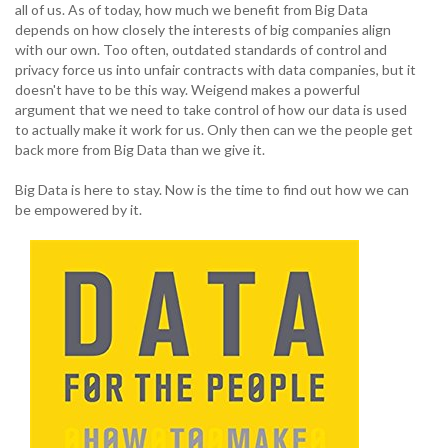
all of us. As of today, how much we benefit from Big Data
depends on how closely the interests of big companies align
with our own. Too often, outdated standards of control and
privacy force us into unfair contracts with data companies, but it
doesn't have to be this way. Weigend makes a powerful
argument that we need to take control of how our data is used
to actually make it work for us. Only then can we the people get
back more from Big Data than we give it.
Big Data is here to stay. Now is the time to find out how we can
be empowered by it.