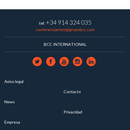
+34 914 324 035
tel:
conferenciantes@grupobcc.com
BCC INTERNATIONAL
Aviso legal
Contacto
News
Privacidad
Empresa