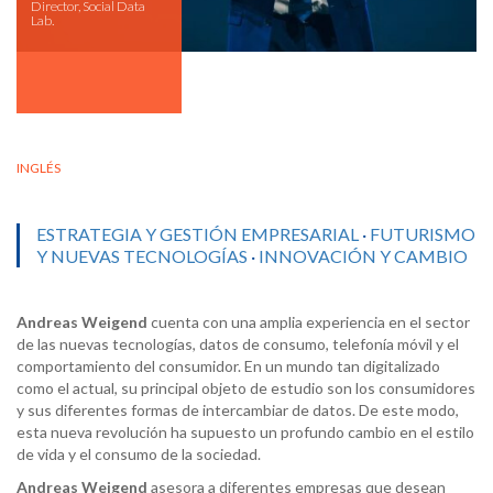
Director, Social Data
Lab.
INGLÉS
ESTRATEGIA Y GESTIÓN EMPRESARIAL
·
FUTURISMO
Y NUEVAS TECNOLOGÍAS
·
INNOVACIÓN Y CAMBIO
Andreas Weigend
cuenta con una amplia experiencia en el sector
de las nuevas tecnologías, datos de consumo, telefonía móvil y el
comportamiento del consumidor. En un mundo tan digitalizado
como el actual, su principal objeto de estudio son los consumidores
y sus diferentes formas de intercambiar de datos. De este modo,
esta nueva revolución ha supuesto un profundo cambio en el estilo
de vida y el consumo de la sociedad.
Andreas Weigend
asesora a diferentes empresas que desean