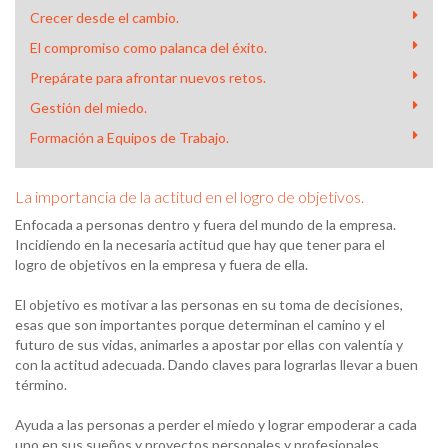
Crecer desde el cambio.
El compromiso como palanca del éxito.
Prepárate para afrontar nuevos retos.
Gestión del miedo.
Formación a Equipos de Trabajo.
La importancia de la actitud en el logro de objetivos.
Enfocada a personas dentro y fuera del mundo de la empresa.
Incidiendo en la necesaria actitud que hay que tener para el
logro de objetivos en la empresa y fuera de ella.
El objetivo es motivar a las personas en su toma de decisiones,
esas que son importantes porque determinan el camino y el
futuro de sus vidas, animarles a apostar por ellas con valentía y
con la actitud adecuada. Dando claves para lograrlas llevar a buen
término.
Ayuda a las personas a perder el miedo y lograr empoderar a cada
uno en sus sueños y proyectos personales y profesionales