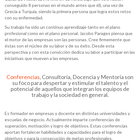
conseguido 8 personas en el mundo antes que él), una vez de
Grecia a Turquía, siendo la primera persona que logra estos retos
con su enfermedad.
Su trabajo ha sido un continuo aprendizaje tanto en el plano
profesional como en el plano personal. Jacobo Parages piensa que
el motor de las empresas son las personas. Cree firmemente que
éstas son el núcleo de su labor y de su éxito. Desde esta
perspectiva y con esta convicción dedica su labor a participar en las
iniciativas que mueven a las empresas.
Conferencias
, Consultoría, Docencia y Mentoría son
su foco para despertar y estimular el talento y el
potencial de aquellos que integran los equipos de
trabajo y la sociedad en general.
Es formador en empresas y docente en distintas universidades y
escuelas de negocio.
Actualmente imparte conferencias de
superación, motivación y logro de objetivos.
Estas conferencias
aportan fortalecer habilidades y capacidades para el logro de
objetivos y para la consecución de metas profesionales,