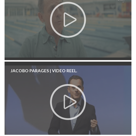
JACOBO PARAGES | VIDEO REEL.