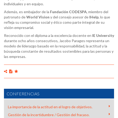
individuales y en equipo.
Además, es embajador de la
Fundación CODESPA
, miembro del
patronato de
World
Vision
y del consejo asesor de
IHelp
, lo que
refleja su compromiso social y ético como parte integral de su
visión empresarial.
Reconocido con el diploma a la excelencia docente en
IE
University
durante ocho años consecutivos, Jacobo Parages representa un
modelo de liderazgo basado en la responsabilidad, la actitud y la
búsqueda constante de resultados sostenibles para las personas y
las empresas.
CONFERENCIAS
La importancia de la actitud en el logro de objetivos.
Gestión de la incertidumbre / Gestión del fracaso.