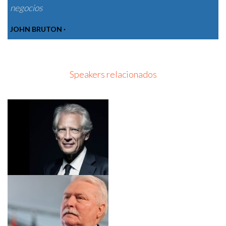
negocios
JOHN BRUTON ·
Speakers relacionados