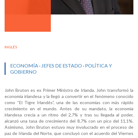
INGLÉS
ECONOMÍA
·
JEFES DE ESTADO
·
POLÍTICA Y
GOBIERNO
John Bruton es ex Primer Ministro de Irlanda. John transformó la
economía irlandesa y la llegó a convertir en el fenómeno conocido
como “El Tigre Irlandés”, una de las economías con más rápido
crecimiento en el mundo. Antes de su mandato, la economía
irlandesa crecía a un ritmo del 2,7% y tras su llegada al poder,
alcanzó una tasa de crecimiento del 8,7% con un pico del 11,1%.
Asimismo, John Bruton estuvo muy involucrado en el proceso de
paz de Irlanda del Norte, que concluyó con el acuerdo del Viernes