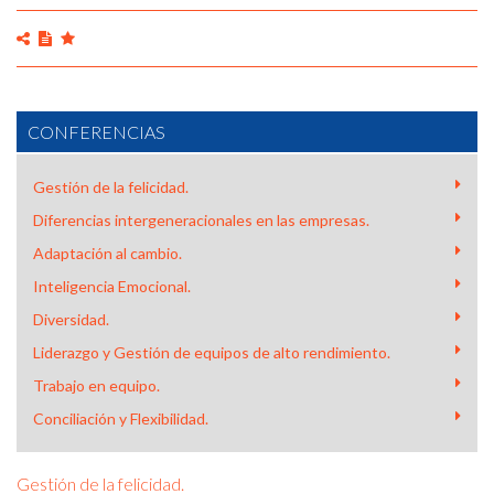
CONFERENCIAS
Gestión de la felicidad.
Diferencias intergeneracionales en las empresas.
Adaptación al cambio.
Inteligencia Emocional.
Diversidad.
Liderazgo y Gestión de equipos de alto rendimiento.
Trabajo en equipo.
Conciliación y Flexibilidad.
Gestión de la felicidad.