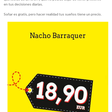
en tus decisiones diarias.
Soñar es gratis, pero hacer realidad tus sueños tiene un precio.