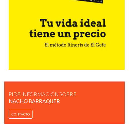
NACHO BARRAQUER - MOVERS AND SHAKERS 2018.
PIDE INFORMACIÓN SOBRE
NACHO BARRAQUER
CONTACTO