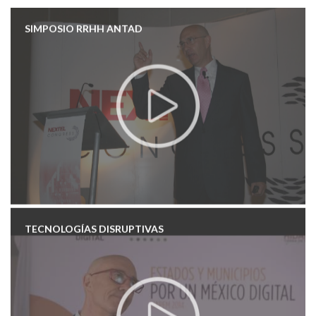
SIMPOSIO RRHH ANTAD
TECNOLOGÍAS DISRUPTIVAS