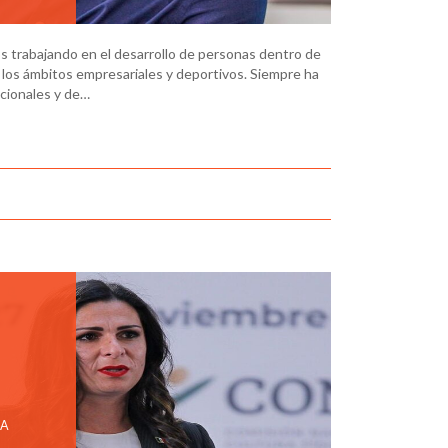
s trabajando en el desarrollo de personas dentro de
 los ámbitos empresariales y deportivos. Siempre ha
acionales y de…
TA