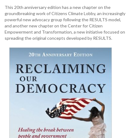
This 20th anniversary edition has a new chapter on the
groundbreaking work of Citizens Climate Lobby, an increasingly
powerful new advocacy group following the RESULTS model,
and another new chapter on the Center for Citizen
Empowerment and Transformation, a new initiative focused on
spreading the original concepts developed by RESULTS.