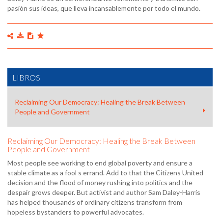
pasión sus ideas, que lleva incansablemente por todo el mundo.
LIBROS
Reclaiming Our Democracy: Healing the Break Between
People and Government
Reclaiming Our Democracy: Healing the Break Between
People and Government
Most people see working to end global poverty and ensure a
stable climate as a fool s errand. Add to that the Citizens United
decision and the flood of money rushing into politics and the
despair grows deeper. But activist and author Sam Daley-Harris
has helped thousands of ordinary citizens transform from
hopeless bystanders to powerful advocates.