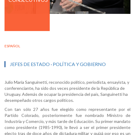
ESPAÑOL
JEFES DE ESTADO
·
POLÍTICA Y GOBIERNO
Julio María Sanguinetti, reconocido político, periodista, ensayista, y
conferenciante, ha sido dos veces presidente de la República de
Uruguay. Además de ocupar la presidencia del país, Sanguinetti ha
desempeñado otros cargos políticos.
Con tan sólo 27 años fue elegido como representante por el
Partido Colorado, posteriormente fue nombrado Ministro de
Industria y Comercio, y más tarde de Educación. Su primer mandato
como presidente (1985-1990), le llevó a ser el primer presidente
electo tras de doce años de dictadura militar y quizá por eso es un