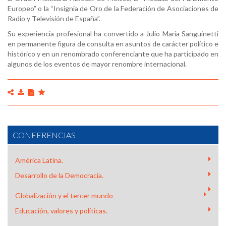
Europeo” o la “Insignia de Oro de la Federación de Asociaciones de
Radio y Televisión de España”.
Su experiencia profesional ha convertido a Julio María Sanguinetti
en permanente figura de consulta en asuntos de carácter político e
histórico y en un renombrado conferenciante que ha participado en
algunos de los eventos de mayor renombre internacional.
CONFERENCIAS
América Latina.
Desarrollo de la Democracia.
Globalización y el tercer mundo
Educación, valores y políticas.