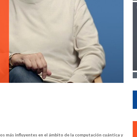
eos más influyentes en el ámbito de la computación cuántica y