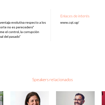
Enlaces de interés
 ventaja evolutiva respecto a los
www.cqt.sg/
orte no es perecedero"
me el control, la corrupción
mal del pasado”
Speakers relacionados