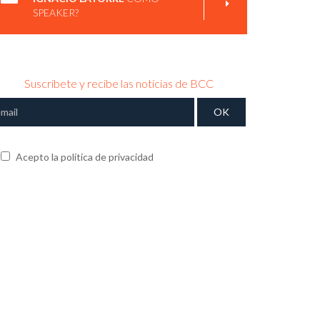
SPEAKER?
Suscríbete y recibe las notícias de BCC
Acepto la política de privacidad